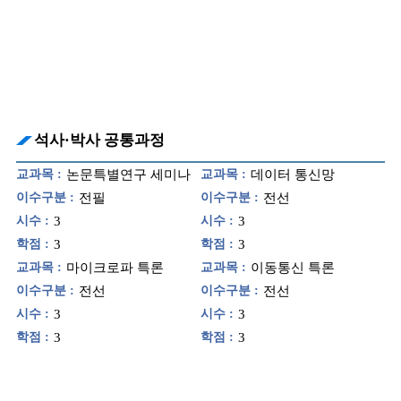
석사·박사 공통과정
교과목 :
논문특별연구 세미나
교과목 :
데이터 통신망
이수구분 :
전필
이수구분 :
전선
시수 :
3
시수 :
3
학점 :
3
학점 :
3
교과목 :
마이크로파 특론
교과목 :
이동통신 특론
이수구분 :
전선
이수구분 :
전선
시수 :
3
시수 :
3
학점 :
3
학점 :
3