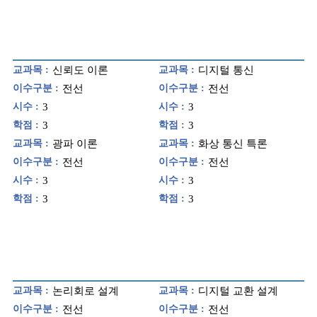
교과목 :
신뢰도 이론
교과목 :
디지털 통신
이수구분 :
전선
이수구분 :
전선
시수 :
3
시수 :
3
학점 :
3
학점 :
3
교과목 :
광파 이론
교과목 :
화상 통신 특론
이수구분 :
전선
이수구분 :
전선
시수 :
3
시수 :
3
학점 :
3
학점 :
3
교과목 :
논리회로 설계
교과목 :
디지털 교환 설계
이수구분 :
전선
이수구분 :
전선