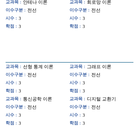
교과목 :
안테나 이론
교과목 :
회로망 이론
이수구분 :
전선
이수구분 :
전선
시수 :
3
시수 :
3
학점 :
3
학점 :
3
교과목 :
선형 통계 이론
교과목 :
그래프 이론
이수구분 :
전선
이수구분 :
전선
시수 :
3
시수 :
3
학점 :
3
학점 :
3
교과목 :
통신공학 이론
교과목 :
디지털 교환기
이수구분 :
전선
이수구분 :
전선
시수 :
3
시수 :
3
학점 :
3
학점 :
3