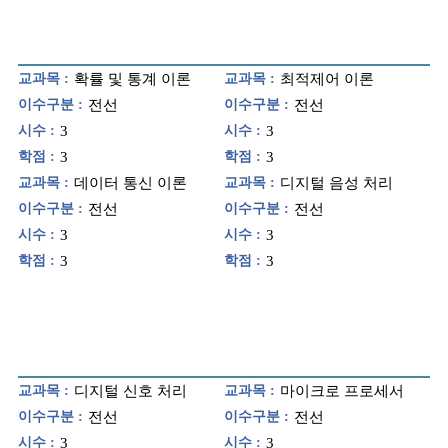
교과목 :
확률 및 통계 이론
교과목 :
최적제어 이론
이수구분 :
전선
이수구분 :
전선
시수 :
3
시수 :
3
학점 :
3
학점 :
3
교과목 :
데이터 통신 이론
교과목 :
디지털 음성 처리
이수구분 :
전선
이수구분 :
전선
시수 :
3
시수 :
3
학점 :
3
학점 :
3
교과목 :
디지털 신호 처리
교과목 :
마이크로 프로세서
이수구분 :
전선
이수구분 :
전선
시수 :
3
시수 :
3