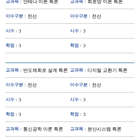
교과목 :
안테나 이론 특론
교과목 :
회로망 이론 특론
이수구분 :
전선
이수구분 :
전선
시수 :
3
시수 :
3
학점 :
3
학점 :
3
교과목 :
반도체회로 설계 특론
교과목 :
디지털 교환기 특론
이수구분 :
전선
이수구분 :
전선
시수 :
3
시수 :
3
학점 :
3
학점 :
3
교과목 :
통신공학 이론 특론
교과목 :
분산시스템 특론