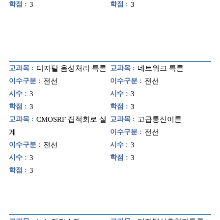
학점 :
3
학점 :
3
교과목 :
디지탈 음성처리 특론
교과목 :
네트워크 특론
이수구분 :
전선
이수구분 :
전선
시수 :
3
시수 :
3
학점 :
3
학점 :
3
교과목 :
CMOSRF 집적회로 설
교과목 :
고급통신이론
계
이수구분 :
전선
이수구분 :
전선
시수 :
3
시수 :
3
학점 :
3
학점 :
3