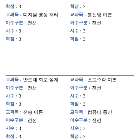
학점 :
3
학점 :
3
교과목 :
디지털 영상 처리
교과목 :
통신망 이론
이수구분 :
전선
이수구분 :
전선
시수 :
3
시수 :
3
학점 :
3
학점 :
3
교과목 :
반도체 회로 설계
교과목 :
초고주파 이론
이수구분 :
전선
이수구분 :
전선
시수 :
3
시수 :
3
학점 :
3
학점 :
3
교과목 :
전송 이론
교과목 :
컴퓨터 통신
이수구분 :
전선
이수구분 :
전선
시수 :
3
시수 :
3
학점 :
3
학점 :
3