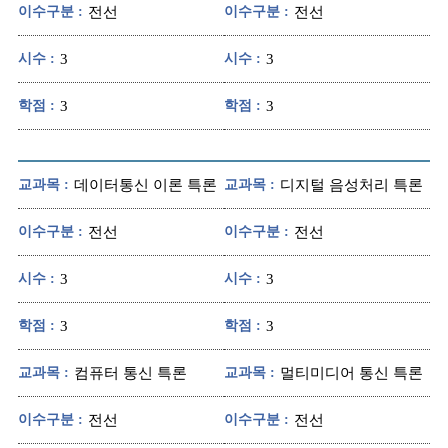
이수구분 :
전선
이수구분 :
전선
시수 :
3
시수 :
3
학점 :
3
학점 :
3
교과목 :
데이터통신 이론 특론
교과목 :
디지털 음성처리 특론
이수구분 :
전선
이수구분 :
전선
시수 :
3
시수 :
3
학점 :
3
학점 :
3
교과목 :
컴퓨터 통신 특론
교과목 :
멀티미디어 통신 특론
이수구분 :
전선
이수구분 :
전선