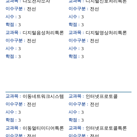
교과목 :
나노전자소자
교과목 :
디지털신호처리특론
이수구분 :
전선
이수구분 :
전선
시수 :
3
시수 :
3
학점 :
3
학점 :
3
교과목 :
디지털음성처리특론
교과목 :
디지털영상처리특론
이수구분 :
전선
이수구분 :
전선
시수 :
3
시수 :
3
학점 :
3
학점 :
3
교과목 :
이동네트워크시스템
교과목 :
인터넷프로토콜
이수구분 :
전선
이수구분 :
전선
시수 :
3
시수 :
3
학점 :
3
학점 :
3
교과목 :
이동멀티미디어특론
교과목 :
인터넷프로토콜특론
이수구분 :
전선
이수구분 :
전선