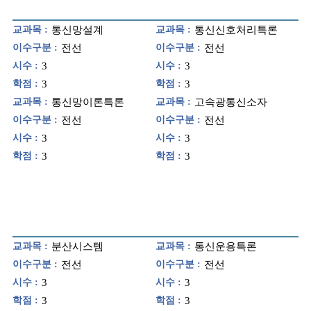
교과목 :
통신망설계
교과목 :
통신신호처리특론
이수구분 :
전선
이수구분 :
전선
시수 :
3
시수 :
3
학점 :
3
학점 :
3
교과목 :
통신망이론특론
교과목 :
고속광통신소자
이수구분 :
전선
이수구분 :
전선
시수 :
3
시수 :
3
학점 :
3
학점 :
3
교과목 :
분산시스템
교과목 :
통신운용특론
이수구분 :
전선
이수구분 :
전선
시수 :
3
시수 :
3
학점 :
3
학점 :
3