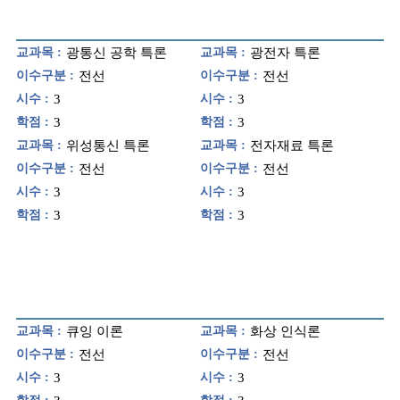
교과목 :
광통신 공학 특론
교과목 :
광전자 특론
이수구분 :
전선
이수구분 :
전선
시수 :
3
시수 :
3
학점 :
3
학점 :
3
교과목 :
위성통신 특론
교과목 :
전자재료 특론
이수구분 :
전선
이수구분 :
전선
시수 :
3
시수 :
3
학점 :
3
학점 :
3
교과목 :
큐잉 이론
교과목 :
화상 인식론
이수구분 :
전선
이수구분 :
전선
시수 :
3
시수 :
3