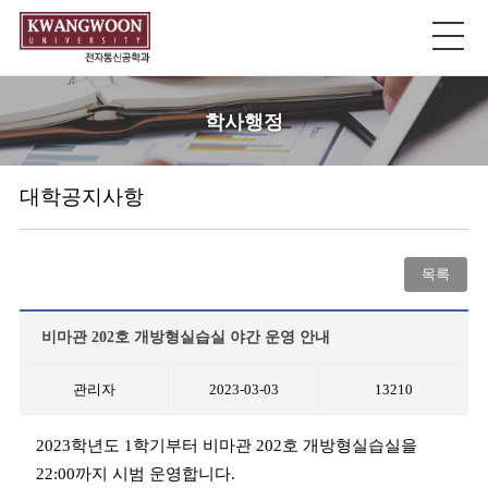
학사행정
대학공지사항
목록
비마관 202호 개방형실습실 야간 운영 안내
관리자
2023-03-03
13210
2023학년도 1학기부터 비마관 202호 개방형실습실을
22:00까지 시범 운영합니다.