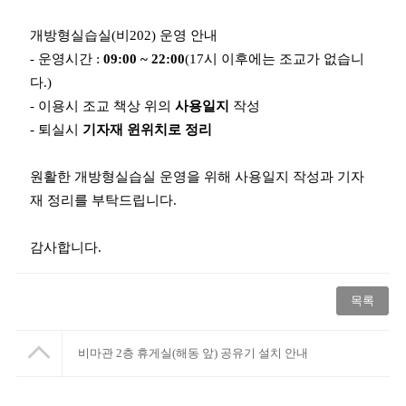
개방형실습실(비202) 운영 안내
- 운영시간 :
09:00 ~ 22:00
(17시 이후에는 조교가 없습니
다.)
- 이용시 조교 책상 위의
사용일지
작성
- 퇴실시
기자재 윈위치로 정리
원활한 개방형실습실 운영을 위해 사용일지 작성과 기자
재 정리를 부탁드립니다.
감사합니다.
목록
비마관 2층 휴게실(해동 앞) 공유기 설치 안내